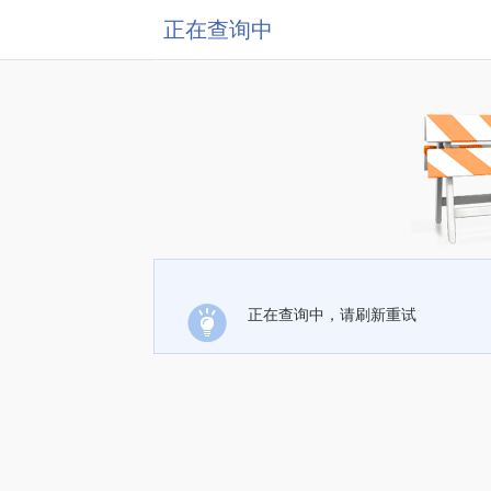
正在查询中
正在查询中，请刷新重试