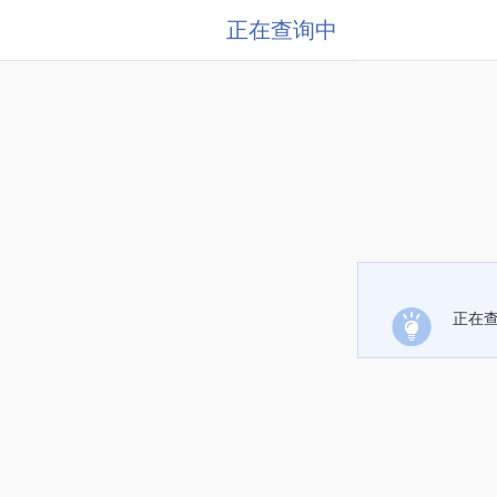
正在查询中
正在