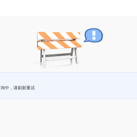
查询中，请刷新重试