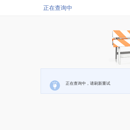
正在查询中
正在查询中，请刷新重试