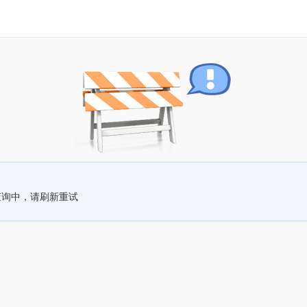
查询中，请刷新重试