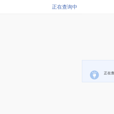
正在查询中
正在