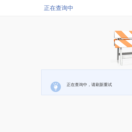
正在查询中
正在查询中，请刷新重试