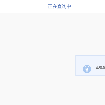
正在查询中
正在