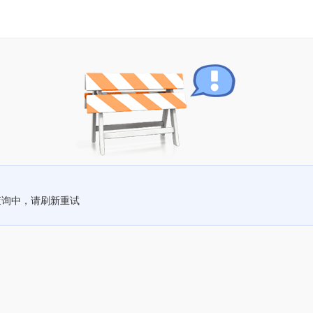
查询中，请刷新重试