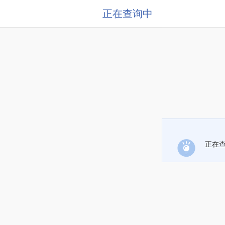
正在查询中
正在