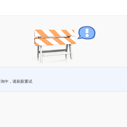
查询中，请刷新重试