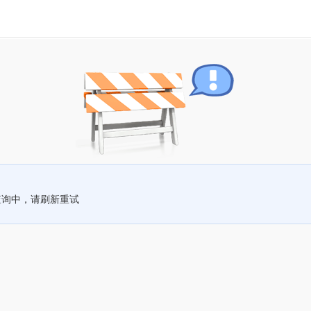
查询中，请刷新重试