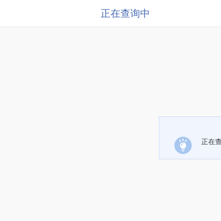
正在查询中
正在