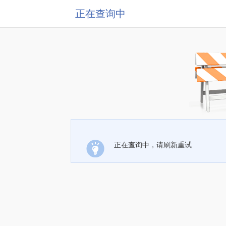
正在查询中
正在查询中，请刷新重试