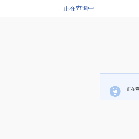
正在查询中
正在