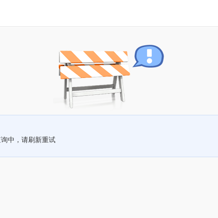
查询中，请刷新重试